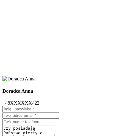
Doradca Anna
+48XXXXXX422