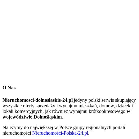
O Nas
Nieruchomosci-dolnoslaskie-24.pl
jedyny polski serwis skupiający
wszystkie oferty sprzedaży i wynajmu mieszkań, domów, działek i
lokali komercyjnych, jak również wynajmu krótkookresowego
w
województwie Dolnośląskim
.
Należymy do największej w Polsce grupy regionalnych portali
nieruchomości
Nieruchomości-Polska-24.pl
.