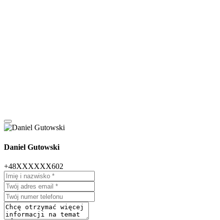
Daniel Gutowski
+48XXXXXX602