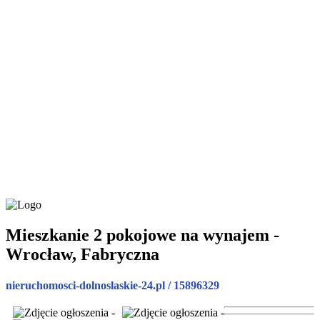
Mieszkanie 2 pokojowe na wynajem -
Wrocław, Fabryczna
nieruchomosci-dolnoslaskie-24.pl / 15896329