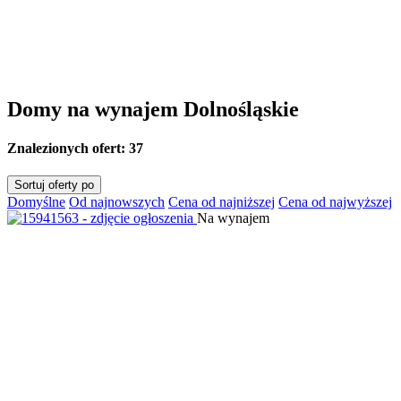
Domy na wynajem Dolnośląskie
Znalezionych ofert:
37
Sortuj oferty po
Domyślne
Od najnowszych
Cena od najniższej
Cena od najwyższej
Na wynajem