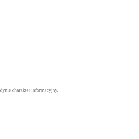
ynie charakter informacyjny.