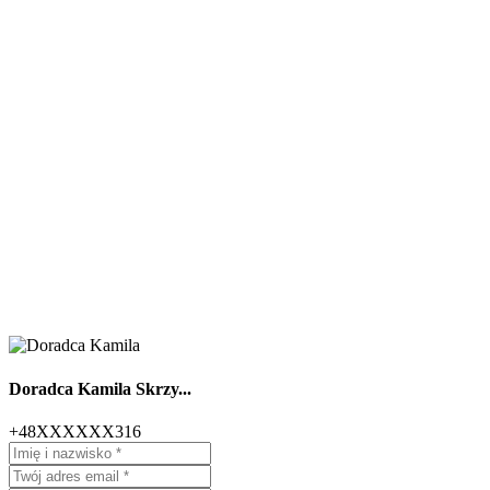
Doradca Kamila Skrzy...
+48XXXXXX316