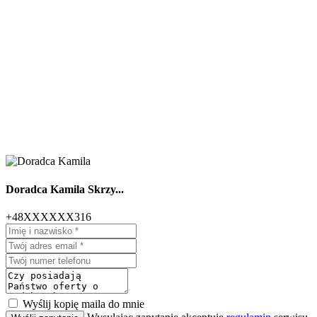
Doradca Kamila Skrzy...
+48XXXXXX316
Wyślij kopię maila do mnie