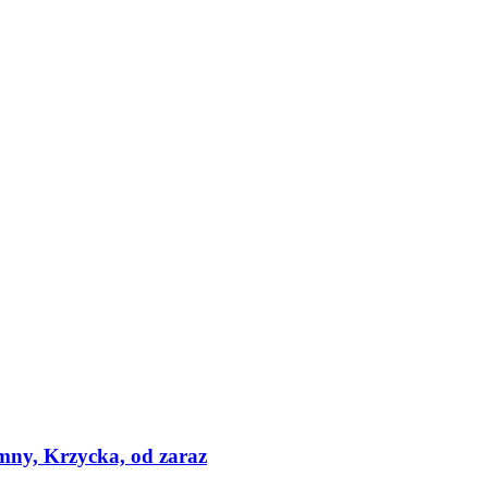
mny, Krzycka, od zaraz