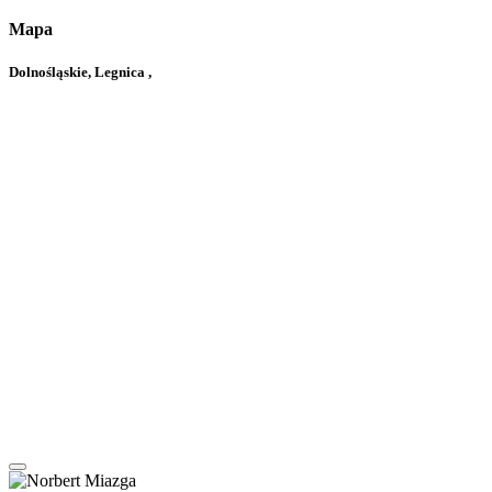
Mapa
Dolnośląskie, Legnica ,