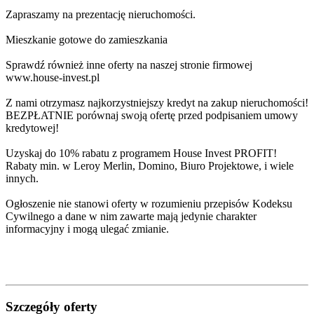
Zapraszamy na prezentację nieruchomości.
Mieszkanie gotowe do zamieszkania
Sprawdź również inne oferty na naszej stronie firmowej
www.house-invest.pl
Z nami otrzymasz najkorzystniejszy kredyt na zakup nieruchomości!
BEZPŁATNIE porównaj swoją ofertę przed podpisaniem umowy
kredytowej!
Uzyskaj do 10% rabatu z programem House Invest PROFIT!
Rabaty min. w Leroy Merlin, Domino, Biuro Projektowe, i wiele
innych.
Ogłoszenie nie stanowi oferty w rozumieniu przepisów Kodeksu
Cywilnego a dane w nim zawarte mają jedynie charakter
informacyjny i mogą ulegać zmianie.
Szczegóły oferty