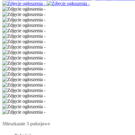
Mieszkanie 3 pokojowe